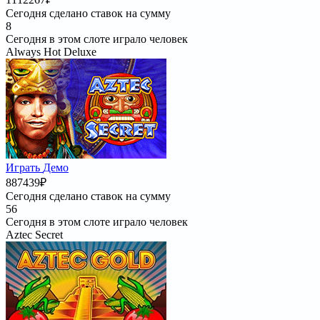
Сегодня сделано ставок на сумму
8
Сегодня в этом слоте играло человек
Always Hot Deluxe
Играть
Демо
887439₽
Сегодня сделано ставок на сумму
56
Сегодня в этом слоте играло человек
Aztec Secret