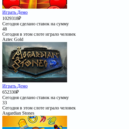
Играть
Демо
1029318₽
Сегодня сделано ставок на сумму
48
Сегодня в этом слоте играло человек
Aztec Gold
Играть
Демо
652330₽
Сегодня сделано ставок на сумму
33
Сегодня в этом слоте играло человек
Asgardian Stones