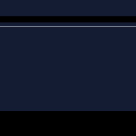
реальные деньги.