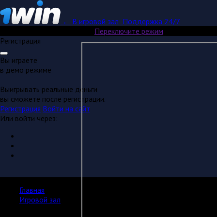
← В игровой зал
Поддержка 24/7
Вы играете в демо-режиме.
Переключите режим
и выигрывайте 
Регистрация
Вы играете
в демо режиме
Выигрывать реальные деньги
вы сможете после регистрации.
Регистрация
Войти на сайт
Или войти через:
Главная
Игровой зал
100 Joker Staxx