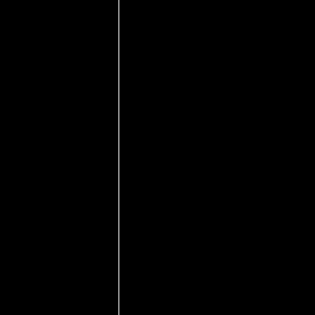
100 Joker Staxx