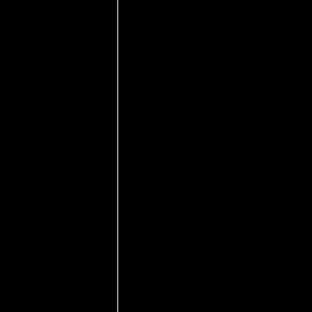
Magic Idol