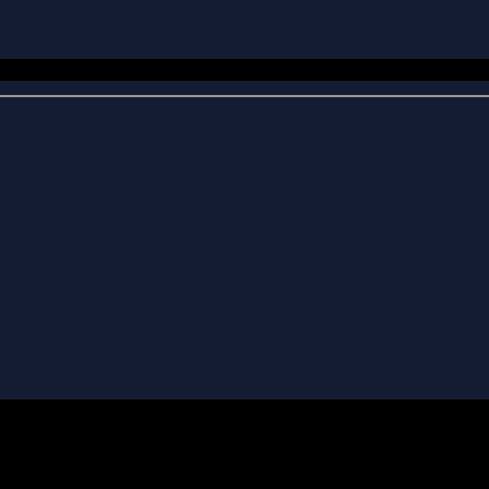
реальные деньги.