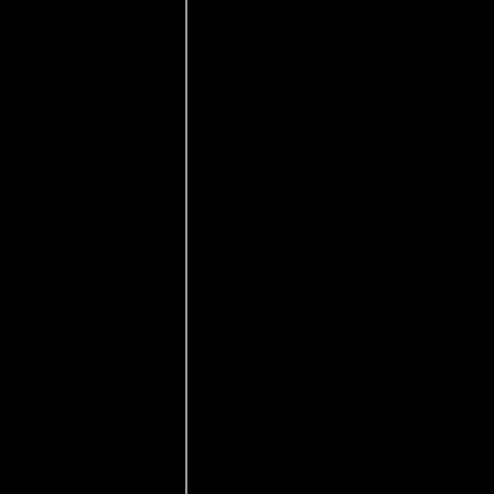
Rock Climber