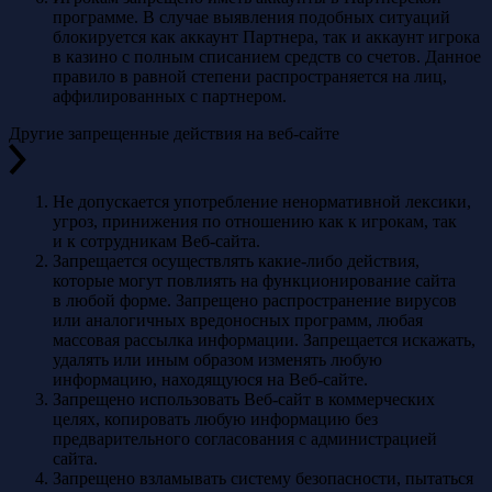
программе. В случае выявления подобных ситуаций
блокируется как аккаунт Партнера, так и аккаунт игрока
в казино с полным списанием средств со счетов. Данное
правило в равной степени распространяется на лиц,
аффилированных с партнером.
Другие запрещенные действия на веб-сайте
Не допускается употребление ненормативной лексики,
угроз, принижения по отношению как к игрокам, так
и к сотрудникам Веб-сайта.
Запрещается осуществлять какие-либо действия,
которые могут повлиять на функционирование сайта
в любой форме. Запрещено распространение вирусов
или аналогичных вредоносных программ, любая
массовая рассылка информации. Запрещается искажать,
удалять или иным образом изменять любую
информацию, находящуюся на Веб-сайте.
Запрещено использовать Веб-сайт в коммерческих
целях, копировать любую информацию без
предварительного согласования с администрацией
сайта.
Запрещено взламывать систему безопасности, пытаться