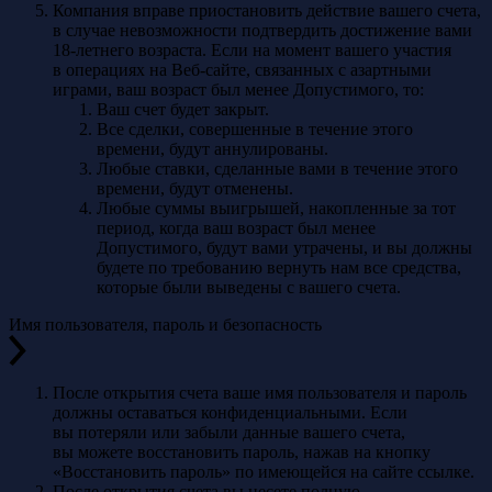
Компания вправе приостановить действие вашего счета,
в случае невозможности подтвердить достижение вами
18-летнего возраста. Если на момент вашего участия
в операциях на Веб-сайте, связанных с азартными
играми, ваш возраст был менее Допустимого, то:
Ваш счет будет закрыт.
Все сделки, совершенные в течение этого
времени, будут аннулированы.
Любые ставки, сделанные вами в течение этого
времени, будут отменены.
Любые суммы выигрышей, накопленные за тот
период, когда ваш возраст был менее
Допустимого, будут вами утрачены, и вы должны
будете по требованию вернуть нам все средства,
которые были выведены с вашего счета.
Имя пользователя, пароль и безопасность
После открытия счета ваше имя пользователя и пароль
должны оставаться конфиденциальными. Если
вы потеряли или забыли данные вашего счета,
вы можете восстановить пароль, нажав на кнопку
«Восстановить пароль» по имеющейся на сайте ссылке.
После открытия счета вы несете полную