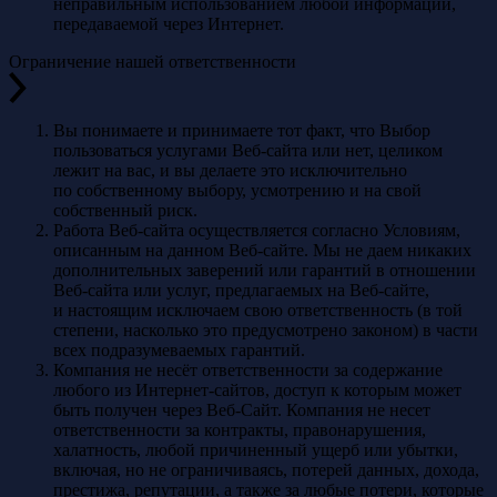
неправильным использованием любой информации,
передаваемой через Интернет.
Ограничение нашей ответственности
Вы понимаете и принимаете тот факт, что Выбор
пользоваться услугами Веб-сайта или нет, целиком
лежит на вас, и вы делаете это исключительно
по собственному выбору, усмотрению и на свой
собственный риск.
Работа Веб-сайта осуществляется согласно Условиям,
описанным на данном Веб-сайте. Мы не даем никаких
дополнительных заверений или гарантий в отношении
Веб-сайта или услуг, предлагаемых на Веб-сайте,
и настоящим исключаем свою ответственность (в той
степени, насколько это предусмотрено законом) в части
всех подразумеваемых гарантий.
Компания не несёт ответственности за содержание
любого из Интернет-сайтов, доступ к которым может
быть получен через Веб-Сайт. Компания не несет
ответственности за контракты, правонарушения,
халатность, любой причиненный ущерб или убытки,
включая, но не ограничиваясь, потерей данных, дохода,
престижа, репутации, а также за любые потери, которые