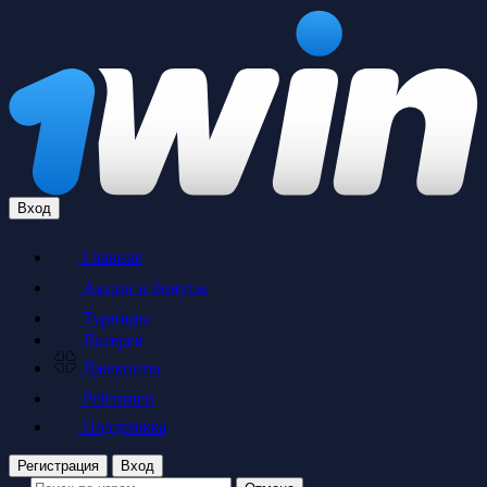
Вход
Главная
Акции и бонусы
Турниры
Лотерея
Джекпоты
Рейтинги
Поддержка
Регистрация
Вход