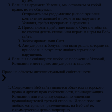
путём.
Если вы нарушаете Условия, мы оставляем за собой
право, но не обязуемся:
Отправить вам уведомление (используя ваши
контактные данные) о том, что вы нарушаете
Условия, требуя прекратить нарушения.
Приостановить действие вашего Счета, чтобы вы
не смогли делать ставки или играть в игры на Веб-
сайте.
Заблокировать ваш Счет.
Аннулировать бонусы или выигрыши, которые вы
приобрели в результате любого серьезного
нарушения.
Если вы не соблюдаете любое из положений Условий,
Компания имеет право аннулировать ваш счет.
Права на объекты интеллектуальной собственности
Содержание Веб-сайта является объектом авторского
права и других прав собственности, принадлежащих
Компании или использующихся по лицензии
правообладателей третьей стороны. Использование
любых материалов, размещенных на Веб-сайте,
с коммерческой целью запрещено.