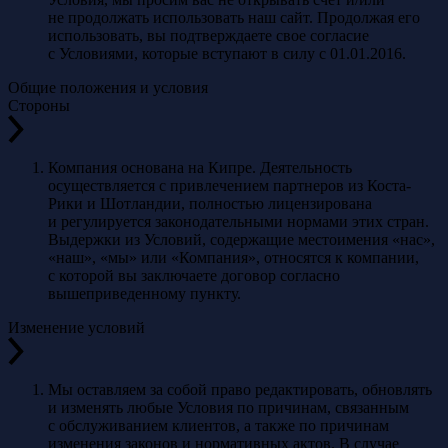
не продолжать использовать наш сайт. Продолжая его
использовать, вы подтверждаете свое согласие
с Условиями, которые вступают в силу с 01.01.2016.
Общие положения и условия
Стороны
Компания основана на Кипре. Деятельность
осуществляется с привлечением партнеров из Коста-
Рики и Шотландии, полностью лицензирована
и регулируется законодательными нормами этих стран.
Выдержки из Условий, содержащие местоимения «нас»,
«наш», «мы» или «Компания», относятся к компании,
с которой вы заключаете договор согласно
вышеприведенному пункту.
Изменение условий
Мы оставляем за собой право редактировать, обновлять
и изменять любые Условия по причинам, связанным
с обслуживанием клиентов, а также по причинам
изменения законов и нормативных актов. В случае