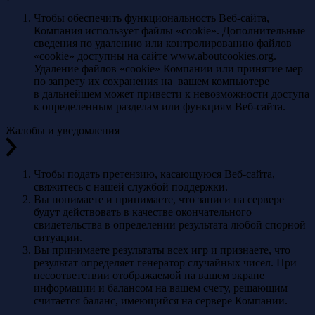
Чтобы обеспечить функциональность Веб-сайта,
Компания использует файлы «cookie». Дополнительные
сведения по удалению или контролированию файлов
«cookie» доступны на сайте www.aboutcookies.org.
Удаление файлов «cookie» Компании или принятие мер
по запрету их сохранения на вашем компьютере
в дальнейшем может привести к невозможности доступа
к определенным разделам или функциям Веб-сайта.
Жалобы и уведомления
Чтобы подать претензию, касающуюся Веб-сайта,
свяжитесь с нашей службой поддержки.
Вы понимаете и принимаете, что записи на сервере
будут действовать в качестве окончательного
свидетельства в определении результата любой спорной
ситуации.
Вы принимаете результаты всех игр и признаете, что
результат определяет генератор случайных чисел. При
несоответствии отображаемой на вашем экране
информации и балансом на вашем счету, решающим
считается баланс, имеющийся на сервере Компании.