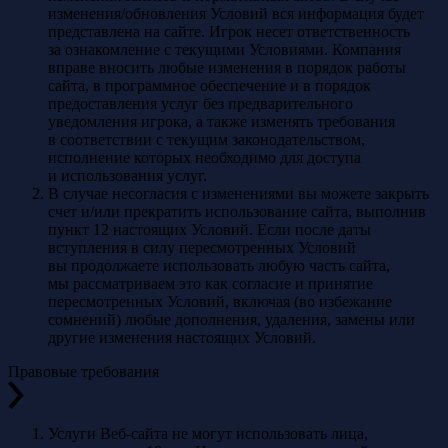
изменения/обновления Условий вся информация будет
представлена на сайте. Игрок несет ответственность
за ознакомление с текущими Условиями. Компания
вправе вносить любые изменения в порядок работы
сайта, в программное обеспечение и в порядок
предоставления услуг без предварительного
уведомления игрока, а также изменять требования
в соответствии с текущим законодательством,
исполнение которых необходимо для доступа
и использования услуг.
В случае несогласия с изменениями вы можете закрыть
счет и/или прекратить использование сайта, выполнив
пункт 12 настоящих Условий. Если после даты
вступления в силу пересмотренных Условий
вы продолжаете использовать любую часть сайта,
мы рассматриваем это как согласие и принятие
пересмотренных Условий, включая (во избежание
сомнений) любые дополнения, удаления, замены или
другие изменения настоящих Условий.
Правовые требования
Услуги Веб-сайта не могут использовать лица,