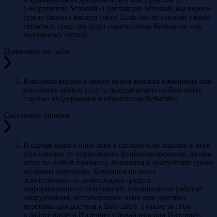
(«Нарушение Условий») настоящих Условий, мы вернем
сумму баланса вашего счета. Если мы не сможем с вами
связаться, средства будут перечислены Компании или
надзорному органу.
Изменения на сайте
Компания вправе в любое время вносить изменения или
дополнять любую услугу, предлагаемую на Веб-сайте
с целью поддержания и обновления Веб-сайта.
Системные ошибки
В случае какого-либо сбоя в системе или ошибки в игре
(отклонение от нормального функционирования логики
игры по любой причине), Компания в кратчайшие сроки
исправит ситуацию. Компания не несет
ответственности за неполадки средств
информационных технологий, причиненные работой
оборудования, используемого вами или другими
игроками для доступа к Веб-сайту, а также за сбои
в работе вашего Интернет-провайдера или Интернет-