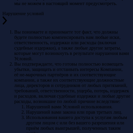
мы не можем в настоящий момент предусмотреть.
Нарушение условий
Вы понимаете и принимаете тот факт, что должны
будете полностью компенсировать нам любые иски,
ответственность, издержки или расходы (включая
судебные издержки), а также любые другие затраты,
которые могут возникнуть в результате нарушения вами
Условий.
Вы подтверждаете, что готовы полностью возмещать
убытки, защищать и отстаивать интересы Компании,
её не-марочных партнёров и их соответствующие
компании, а также их соответствующие должностные
лица, директоров и сотрудников от любых притязаний,
требований, ответственности, ущерба, потерь, издержек
и расходов, включая судебные издержки и любые другие
расходы, возникшие по любой причине вследствие:
Нарушений вами Условий использования.
Нарушений вами закона или прав третьих лиц.
Использования вашего доступа к услугам любым
другим лицом с или без вашего разрешения или
приём любых выигрышей, полученных таким