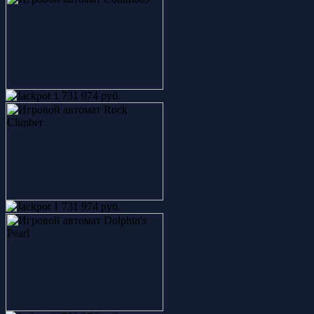
1 731 974 руб.
1 731 974 руб.