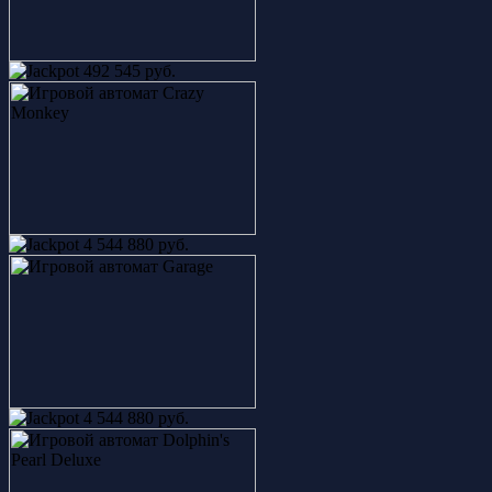
492 545 руб.
4 544 880 руб.
4 544 880 руб.