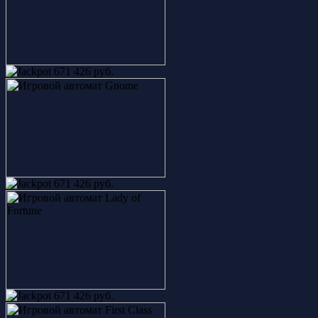
671 426 руб.
671 426 руб.
671 426 руб.