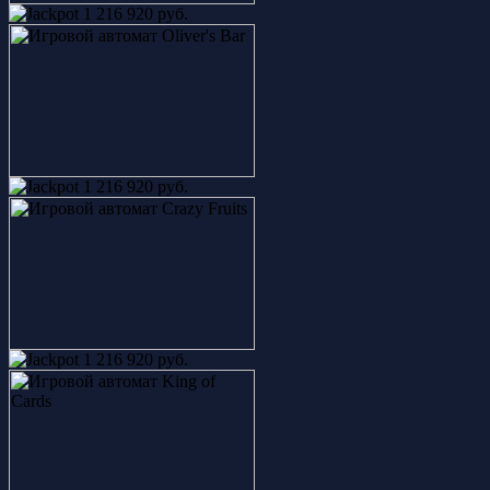
1 216 920 руб.
1 216 920 руб.
1 216 920 руб.