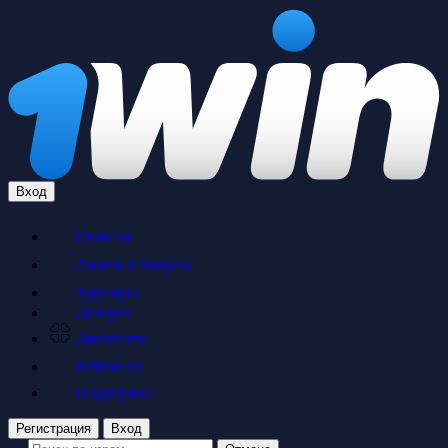
Вход
Главная
Акции и бонусы
Турниры
Лотерея
Джекпоты
Рейтинги
Поддержка
Регистрация
Вход