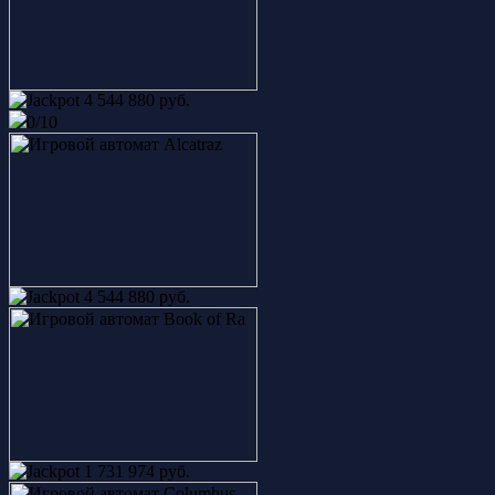
4 544 880 руб.
0/10
4 544 880 руб.
1 731 974 руб.