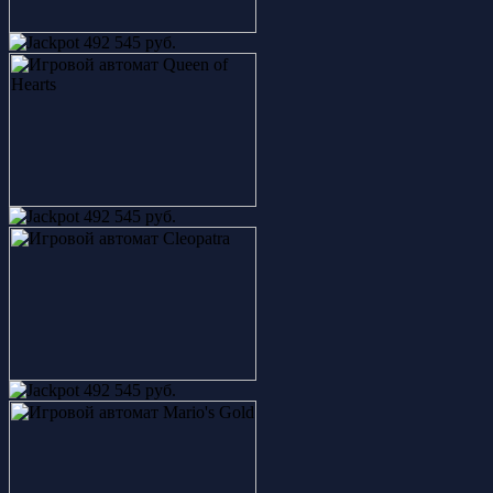
492 545 руб.
492 545 руб.
492 545 руб.