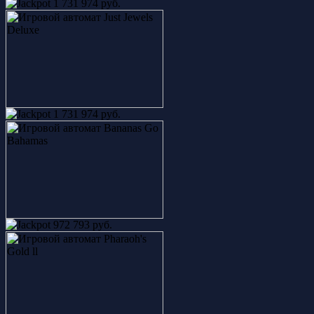
1 731 974 руб.
1 731 974 руб.
972 793 руб.