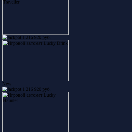
1 216 920 руб.
New
1 216 920 руб.