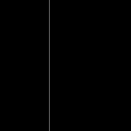
Fruit Strike Extra 6